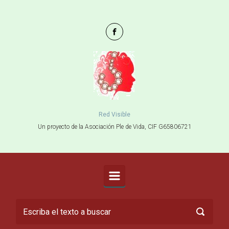
Saltar al contenido principal
Red Visible
Un proyecto de la Asociación Ple de Vida, CIF G65806721