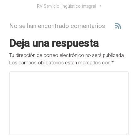
RV Servicio lingüístico integral
No se han encontrado comentarios
Deja una respuesta
Tu dirección de correo electrónico no será publicada.
Los campos obligatorios están marcados con
*