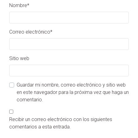
Nombre
*
Correo electrónico
*
Sitio web
Guardar mi nombre, correo electrónico y sitio web
en este navegador para la próxima vez que haga un
comentario.
Recibir un correo electrónico con los siguientes
comentarios a esta entrada.