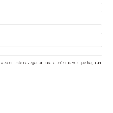
o web en este navegador para la próxima vez que haga un