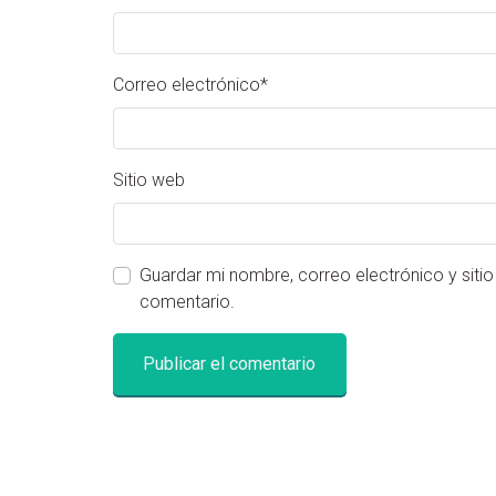
Correo electrónico
*
Sitio web
Guardar mi nombre, correo electrónico y siti
comentario.