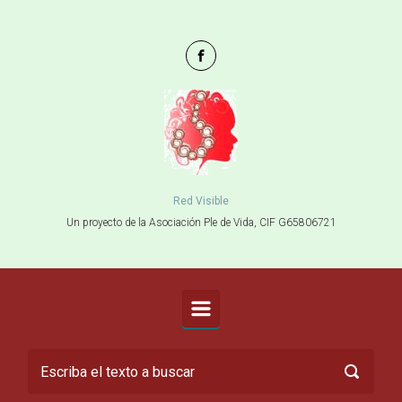
Saltar al contenido principal
Red Visible
Un proyecto de la Asociación Ple de Vida, CIF G65806721