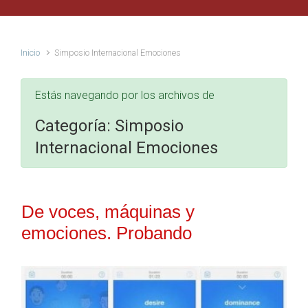
Inicio
Simposio Internacional Emociones
Estás navegando por los archivos de
Categoría:
Simposio
Internacional Emociones
De voces, máquinas y
emociones. Probando