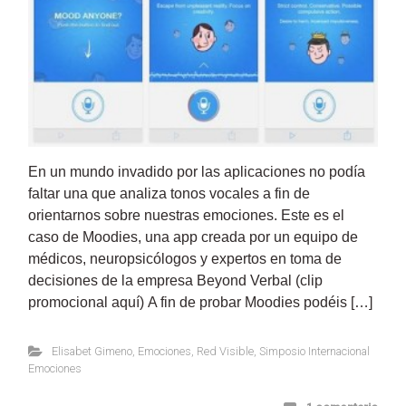
En un mundo invadido por las aplicaciones no podía
faltar una que analiza tonos vocales a fin de
orientarnos sobre nuestras emociones. Este es el
caso de Moodies, una app creada por un equipo de
médicos, neuropsicólogos y expertos en toma de
decisiones de la empresa Beyond Verbal (clip
promocional aquí) A fin de probar Moodies podéis […]
Elisabet Gimeno
,
Emociones
,
Red Visible
,
Simposio Internacional
Emociones