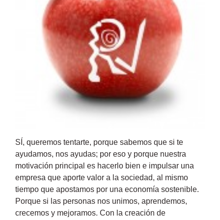
SÍ, queremos tentarte, porque sabemos que si te
ayudamos, nos ayudas; por eso y porque nuestra
motivación principal es hacerlo bien e impulsar una
empresa que aporte valor a la sociedad, al mismo
tiempo que apostamos por una economía sostenible.
Porque si las personas nos unimos, aprendemos,
crecemos y mejoramos. Con la creación de