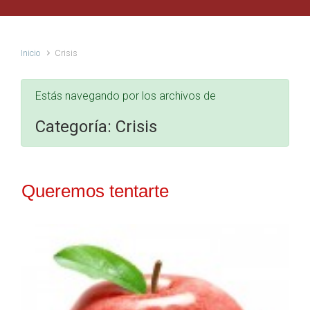
Inicio
Crisis
Estás navegando por los archivos de
Categoría:
Crisis
Queremos tentarte