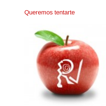
Queremos tentarte