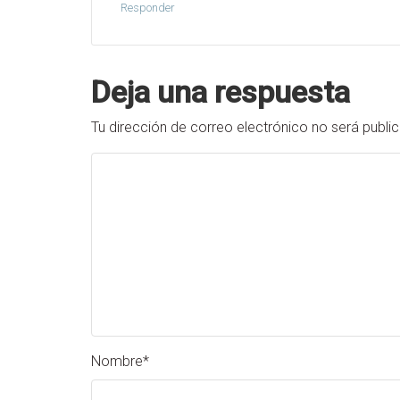
Responder
Deja una respuesta
Tu dirección de correo electrónico no será publi
Nombre
*