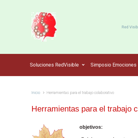
Saltar al contenido principal
Red Visib
Soluciones RedVisible
Simposio Emociones
Inicio
Herramientas para el trabajo colaborativo
Herramientas para el trabajo c
objetivos: