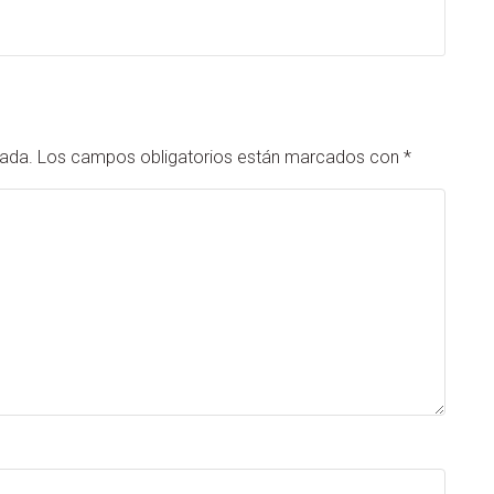
cada.
Los campos obligatorios están marcados con
*