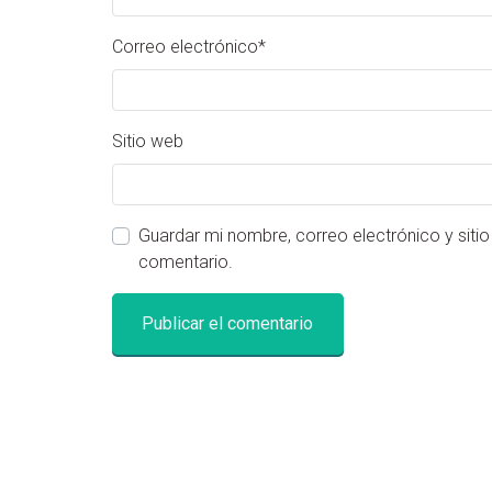
Correo electrónico
*
Sitio web
Guardar mi nombre, correo electrónico y siti
comentario.