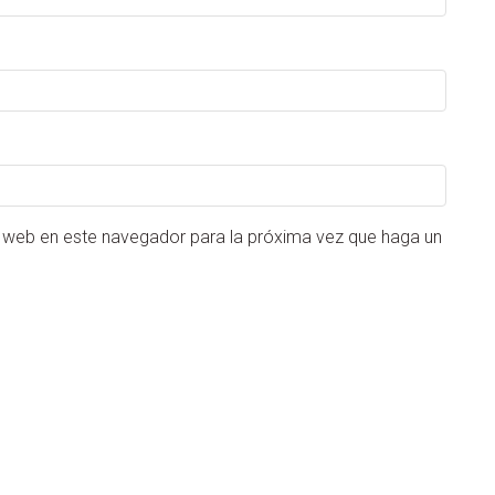
o web en este navegador para la próxima vez que haga un