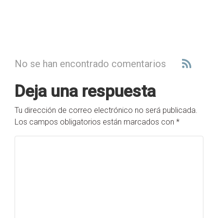
No se han encontrado comentarios
Deja una respuesta
Tu dirección de correo electrónico no será publicada.
Los campos obligatorios están marcados con
*