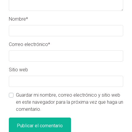
Nombre
*
Correo electrónico
*
Sitio web
Guardar mi nombre, correo electrónico y sitio web
en este navegador para la próxima vez que haga un
comentario.