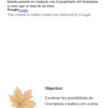
Objectius:
Conèixer les possibilitats de
l’escriptura creativa com a eina