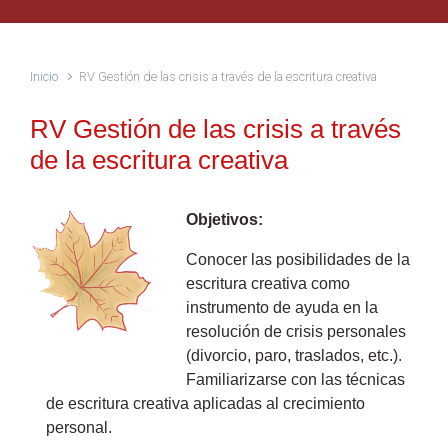
Inicio
RV Gestión de las crisis a través de la escritura creativa
RV Gestión de las crisis a través
de la escritura creativa
Objetivos:
Conocer las posibilidades de la
escritura creativa como
instrumento de ayuda en la
resolución de crisis personales
(divorcio, paro, traslados, etc.).
Familiarizarse con las técnicas
de escritura creativa aplicadas al crecimiento
personal.