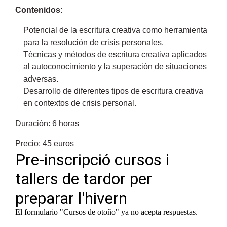
Contenidos:
Potencial de la escritura creativa como herramienta
para la resolución de crisis personales.
Técnicas y métodos de escritura creativa aplicados
al autoconocimiento y la superación de situaciones
adversas.
Desarrollo de diferentes tipos de escritura creativa
en contextos de crisis personal.
Duración: 6 horas
Precio: 45 euros