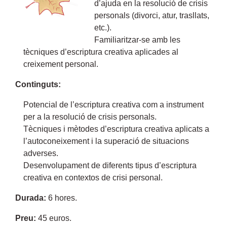
d’ajuda en la resolució de crisis
personals (divorci, atur, trasllats,
etc.).
Familiaritzar-se amb les
tècniques d’escriptura creativa aplicades al
creixement personal.
Continguts:
Potencial de l’escriptura creativa com a instrument
per a la resolució de crisis personals.
Tècniques i mètodes d’escriptura creativa aplicats a
l’autoconeixement i la superació de situacions
adverses.
Desenvolupament de diferents tipus d’escriptura
creativa en contextos de crisi personal.
Durada:
6 hores.
Preu:
45 euros.