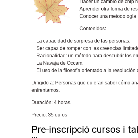
Hacer un cambio de chip m
Aprender otra forma de res
Conocer una metodología p
Contenidos:
La capacidad de sorpresa de las personas.
Ser capaz de romper con las creencias limitad
Racionalidad: un método para descubrir los er
La Navaja de Occam.
El uso de la filosofía orientado a la resolució
Dirigido a: Personas que quieran saber cómo ana
enfrentamos.
Duración: 4 horas.
Precio: 35 euros