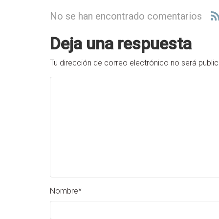
No se han encontrado comentarios
Deja una respuesta
Tu dirección de correo electrónico no será publi
Nombre
*