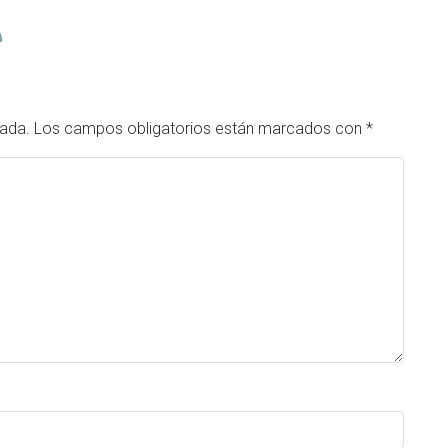
cada.
Los campos obligatorios están marcados con
*