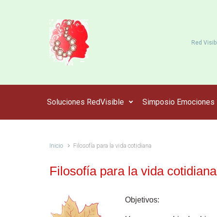
Saltar al contenido principal
Red Visib
Soluciones RedVisible
Simposio Emociones
Inicio
Filosofía para la vida cotidiana
Filosofía para la vida cotidiana
Objetivos: