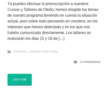
Ya puedes efectuar la preinscripción a nuestros
Cursos y Talleres de Otoño: hemos elegido los temas
de nuestro programa teniendo en cuenta la situación
actual, pero sobre todo pensando en vosotros, en los
intereses que hemos detectado y en los que nos
habéis comunicado directamente. Los talleres se
realizarán los días 15 y 16 de […]
Formación
,
Jornadas
,
Red Visible
2 comentarios
Leer más