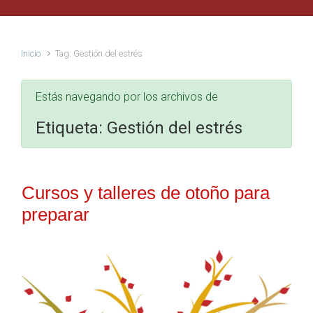
Inicio
Tag: Gestión del estrés
Estás navegando por los archivos de
Etiqueta:
Gestión del estrés
Cursos y talleres de otoño para
preparar