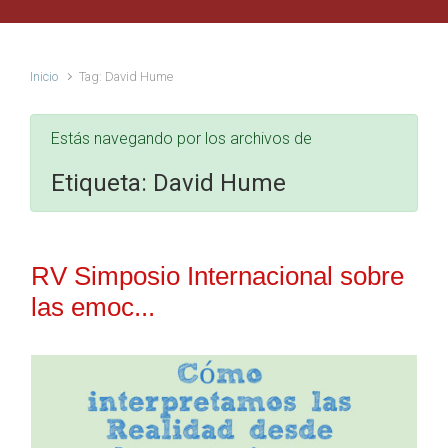
Inicio
Tag: David Hume
Estás navegando por los archivos de
Etiqueta:
David Hume
RV Simposio Internacional sobre
las emoc...