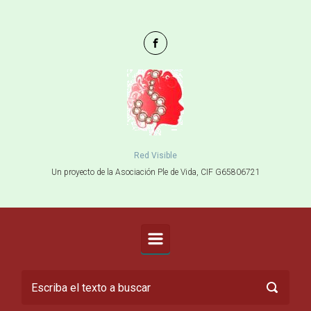
Saltar al contenido principal
Red Visible
Un proyecto de la Asociación Ple de Vida, CIF G65806721