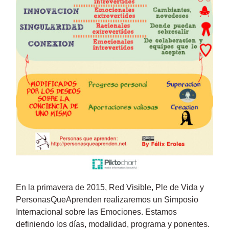
En la primavera de 2015, Red Visible, Ple de Vida y
PersonasQueAprenden realizaremos un Simposio
Internacional sobre las Emociones. Estamos
definiendo los días, modalidad, programa y ponentes.