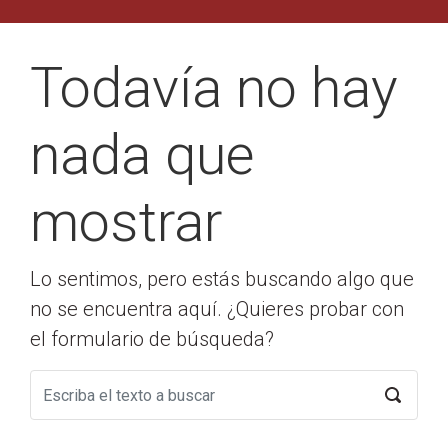
Todavía no hay
nada que
mostrar
Lo sentimos, pero estás buscando algo que
no se encuentra aquí. ¿Quieres probar con
el formulario de búsqueda?