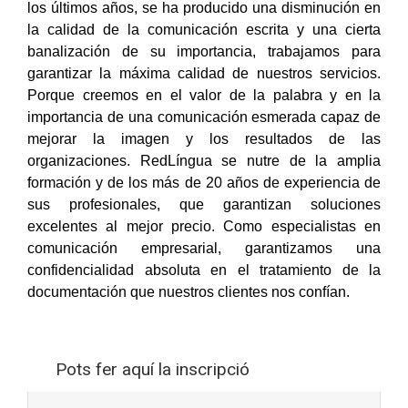
los últimos años, se ha producido una disminución en
la calidad de la comunicación escrita y una cierta
banalización de su importancia, trabajamos para
garantizar la máxima calidad de nuestros servicios.
Porque creemos en el valor de la palabra y en la
importancia de una comunicación esmerada capaz de
mejorar la imagen y los resultados de las
organizaciones. RedLíngua se nutre de la amplia
formación y de los más de 20 años de experiencia de
sus profesionales, que garantizan soluciones
excelentes al mejor precio. Como especialistas en
comunicación empresarial, garantizamos una
confidencialidad absoluta en el tratamiento de la
documentación que nuestros clientes nos confían.
Pots fer aquí la inscripció