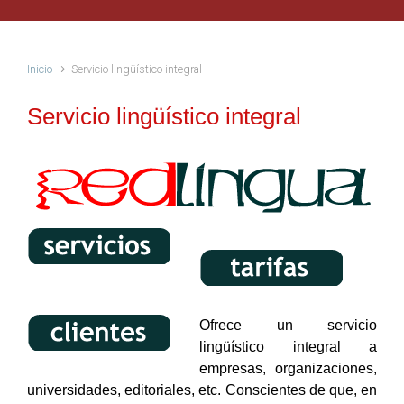
Inicio
Servicio lingüístico integral
Servicio lingüístico integral
Ofrece un servicio
lingüístico integral a
empresas, organizaciones,
universidades, editoriales, etc. Conscientes de que, en