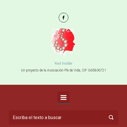
Saltar al contenido principal
Red Visible
Un proyecto de la Asociación Ple de Vida, CIF G65806721