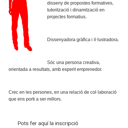
disseny de propostes formatives,
tutorització i dinamització en
projectes formatius.
Dissenyadora gràfica i il·lustradora.
Sóc una persona creativa,
orientada a resultats, amb esperit emprenedor.
Crec en les persones, en una relació de col·laboració
que ens porti a ser millors.
Pots fer aquí la inscripció