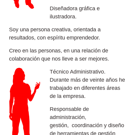
Diseñadora gráfica e
ilustradora.
Soy una persona creativa, orientada a
resultados, con espíritu emprendedor.
Creo en las personas, en una relación de
colaboración que nos lleve a ser mejores.
Técnico Administrativo.
Durante más de veinte años he
trabajado en diferentes áreas
de la empresa.
Responsable de
administración,
gestión, coordinación y diseño
de herramientas de gestión