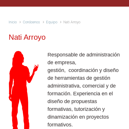
Inicio
Conócenos
Equipo
Nati Arroyo
Nati Arroyo
Responsable de administración
de empresa,
gestión, coordinación y diseño
de herramientas de gestión
administrativa, comercial y de
formación. Experiencia en el
diseño de propuestas
formativas, tutorización y
dinamización en proyectos
formativos.