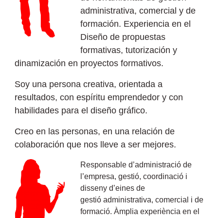
administrativa, comercial y de
formación. Experiencia en el
Diseño de propuestas
formativas, tutorización y
dinamización en proyectos formativos.
Soy una persona creativa, orientada a
resultados, con espíritu emprendedor y con
habilidades para el diseño gráfico.
Creo en las personas, en una relación de
colaboración que nos lleve a ser mejores.
Responsable d’administració de
l’empresa, gestió, coordinació i
disseny d’eines de
gestió administrativa, comercial i de
formació. Àmplia experiència en el